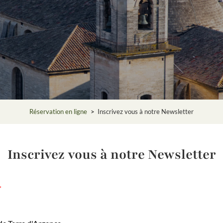
Réservation en ligne
>
Inscrivez vous à notre Newsletter
Inscrivez vous à notre Newsletter
*