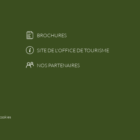
BROCHURES
SITE DE L'OFFICE DE TOURISME
NOS PARTENAIRES
cookies