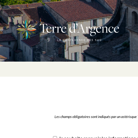
Les champs obligatoires sont indiqués par un astérisque