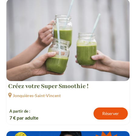
Créez votre Super Smoothie !
Jonquières-Saint-Vincent
A partir de :
Réserver
7
€ par adulte