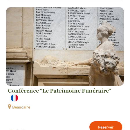
Conférence "Le Patrimoine Funéraire"
Beaucaire
Réserver