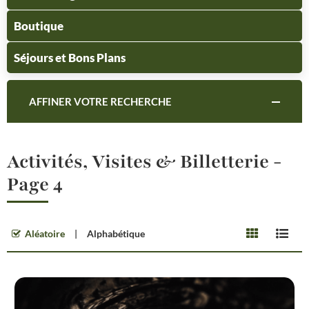
Boutique
Séjours et Bons Plans
AFFINER VOTRE RECHERCHE
Activités, Visites & Billetterie -
Page 4
Aléatoire
Alphabétique