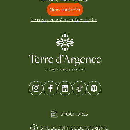
Nous contacter
Inscrivez vous à notre Newsletter
BROCHURES
SITE DE L'OFFICE DE TOURISME