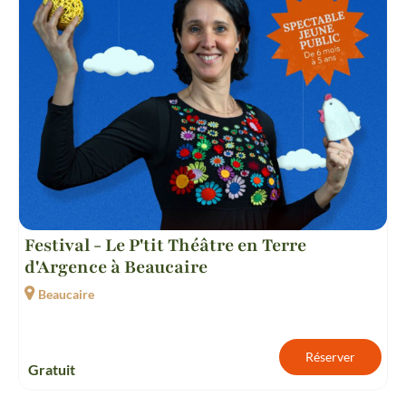
Festival - Le P'tit Théâtre en Terre
d'Argence à Beaucaire
Beaucaire
Réserver
Gratuit