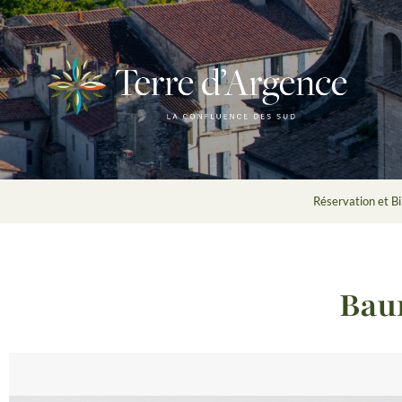
Réservation et Bil
Bau