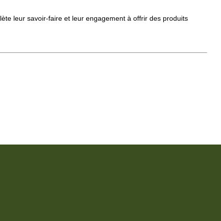
te leur savoir-faire et leur engagement à offrir des produits