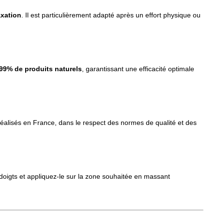
axation
. Il est particulièrement adapté après un effort physique ou
99% de produits naturels
, garantissant une efficacité optimale
éalisés en France, dans le respect des normes de qualité et des
 doigts et appliquez-le sur la zone souhaitée en massant