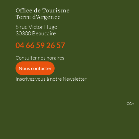
Office de Tourisme
Terre d'Argence
8 rue Victor Hugo
30300 Beaucaire
04 66 59 26 57
Consulter nos horaires
Nous contacter
Inscrivez vous à notre Newsletter
CGV