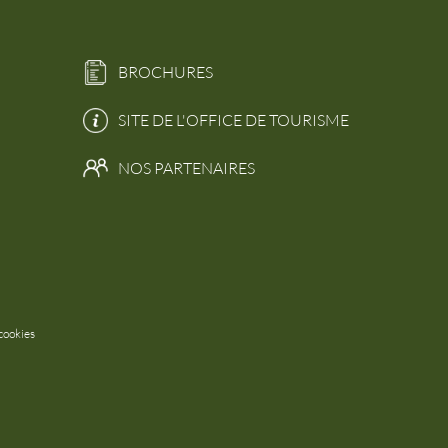
BROCHURES
SITE DE L'OFFICE DE TOURISME
NOS PARTENAIRES
cookies