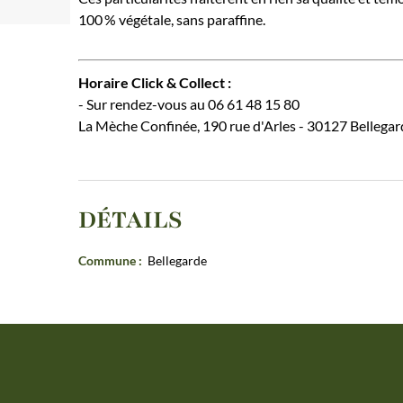
100 % végétale, sans paraffine.
Horaire Click & Collect :
- Sur rendez-vous au 06 61 48 15 80
La Mèche Confinée, 190 rue d'Arles - 30127 Bellegar
DÉTAILS
Commune
:
Bellegarde