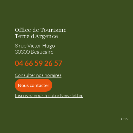
Office de Tourisme
Terre d'Argence
8 rue Victor Hugo
30300 Beaucaire
04 66 59 26 57
Consulter nos horaires
Nous contacter
Inscrivez vous à notre Newsletter
CGV