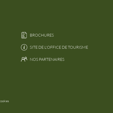
BROCHURES
SITE DE L'OFFICE DE TOURISME
NOS PARTENAIRES
cookies