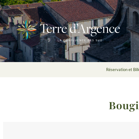
Réservation et Bill
Bougi