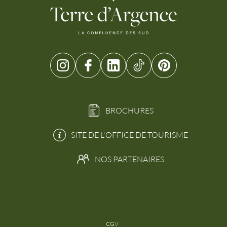
BROCHURES
SITE DE L'OFFICE DE TOURISME
NOS PARTENAIRES
CGV