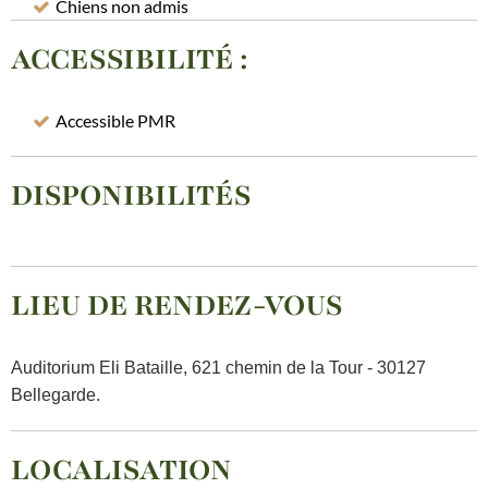
Chiens non admis
ACCESSIBILITÉ
:
Accessible PMR
DISPONIBILITÉS
LIEU DE RENDEZ-VOUS
Auditorium Eli Bataille, 621 chemin de la Tour - 30127
Bellegarde.
LOCALISATION