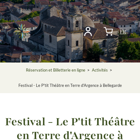
FR
Réservation et Billetterie en ligne
>
Activités
>
Festival - Le P'tit Théâtre en Terre d'Argence à Bellegarde
Festival - Le P'tit Théâtre
en Terre d'Argence à