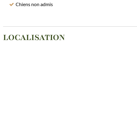
Chiens non admis
LOCALISATION