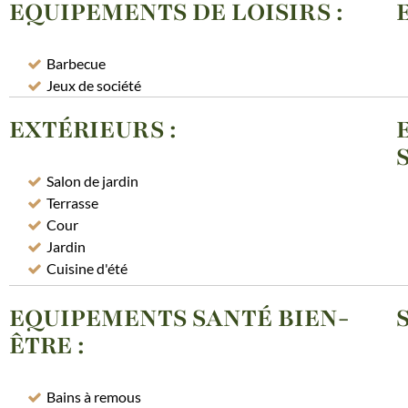
EQUIPEMENTS DE LOISIRS
:
Barbecue
Jeux de société
EXTÉRIEURS
:
Salon de jardin
Terrasse
Cour
Jardin
Cuisine d'été
EQUIPEMENTS SANTÉ BIEN-
ÊTRE
:
Bains à remous