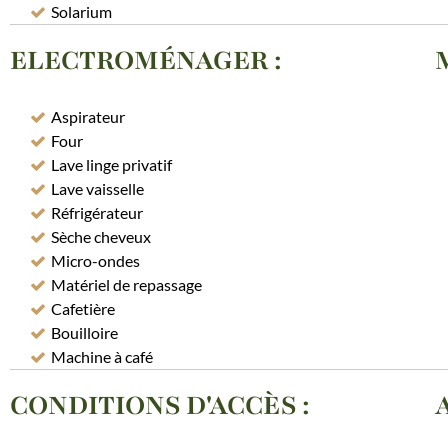
Solarium
ELECTROMÉNAGER
:
Aspirateur
Four
Lave linge privatif
Lave vaisselle
Réfrigérateur
Sèche cheveux
Micro-ondes
Matériel de repassage
Cafetière
Bouilloire
Machine à café
CONDITIONS D'ACCÈS
: