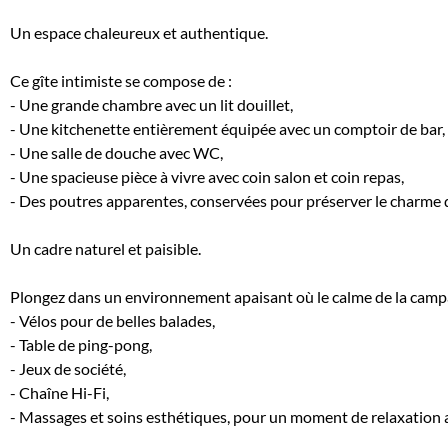
Un espace chaleureux et authentique.
Ce gîte intimiste se compose de :
- Une grande chambre avec un lit douillet,
- Une kitchenette entièrement équipée avec un comptoir de bar,
- Une salle de douche avec WC,
- Une spacieuse pièce à vivre avec coin salon et coin repas,
- Des poutres apparentes, conservées pour préserver le charme 
Un cadre naturel et paisible.
Plongez dans un environnement apaisant où le calme de la campagn
- Vélos pour de belles balades,
- Table de ping-pong,
- Jeux de société,
- Chaîne Hi-Fi,
‍- Massages et soins esthétiques, pour un moment de relaxation 