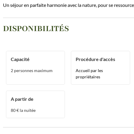
Un séjour en parfaite harmonie avec la nature, pour se ressource
DISPONIBILITÉS
Capacité
Procédure d'accès
2
personnes maximum
Accueil par les
propriétaires
A partir de
80
€ la nuitée