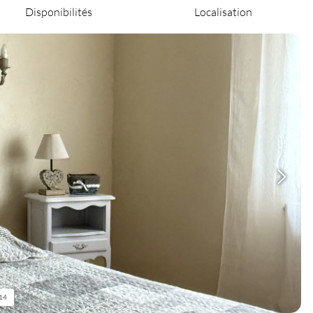
Disponibilités
Localisation
14