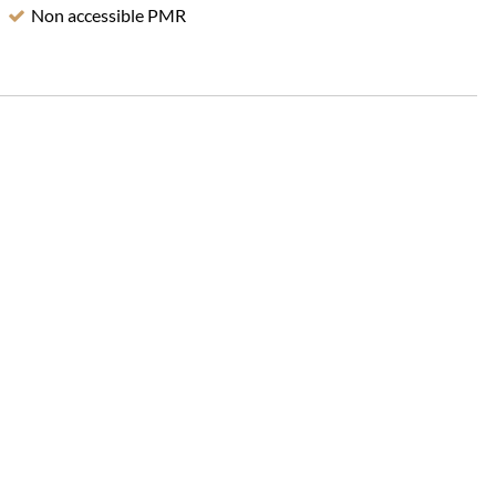
Non accessible PMR