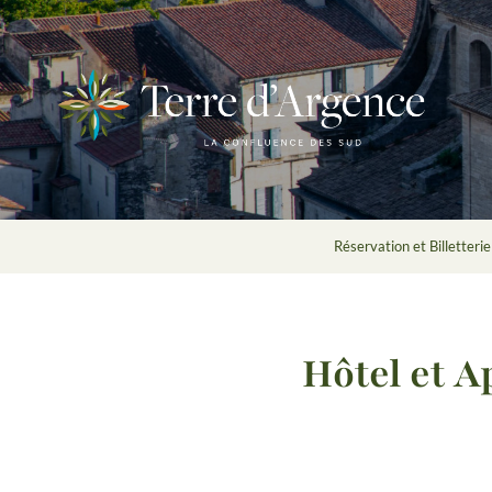
Réservation et Billetterie
Hôtel et 