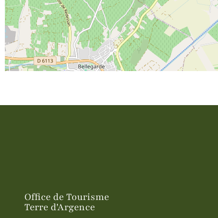
Office de Tourisme
Terre d'Argence