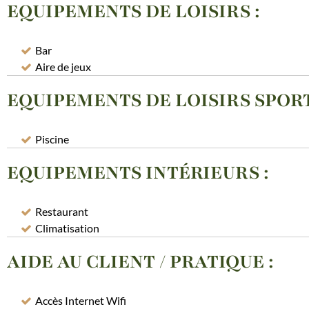
EQUIPEMENTS DE LOISIRS
:
Bar
Aire de jeux
EQUIPEMENTS DE LOISIRS SPOR
Piscine
EQUIPEMENTS INTÉRIEURS
:
Restaurant
Climatisation
AIDE AU CLIENT / PRATIQUE
:
Accès Internet Wifi