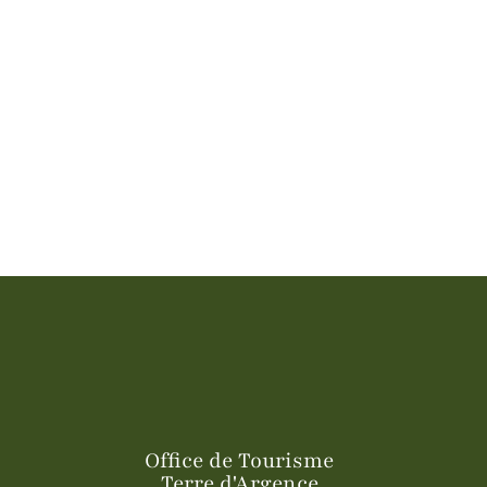
Office de Tourisme
Terre d'Argence