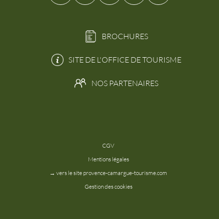
BROCHURES
SITE DE L'OFFICE DE TOURISME
NOS PARTENAIRES
CGV
Mentions légales
→ vers le site provence-camargue-tourisme.com
Gestion des cookies