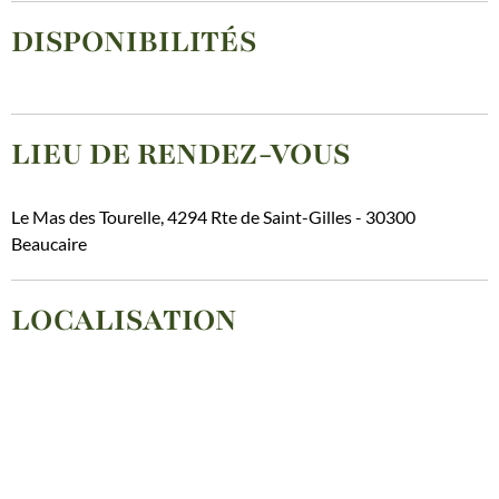
DISPONIBILITÉS
LIEU DE RENDEZ-VOUS
Le Mas des Tourelle, 4294 Rte de Saint-Gilles - 30300
Beaucaire
LOCALISATION