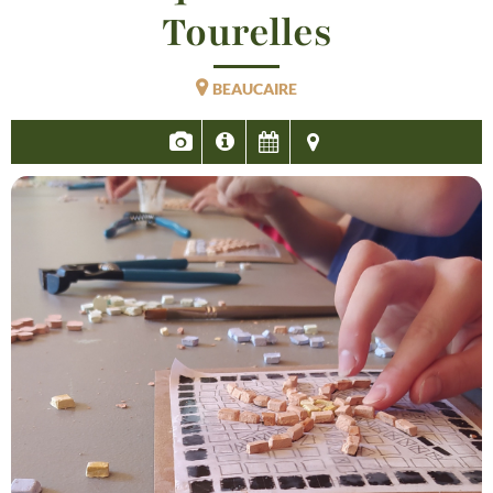
Tourelles
BEAUCAIRE