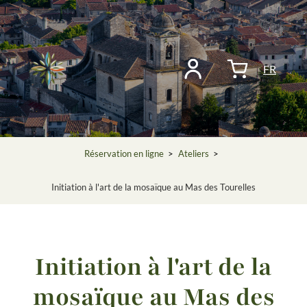
FR
Réservation en ligne
>
Ateliers
>
Initiation à l'art de la mosaïque au Mas des Tourelles
Initiation à l'art de la
mosaïque au Mas des