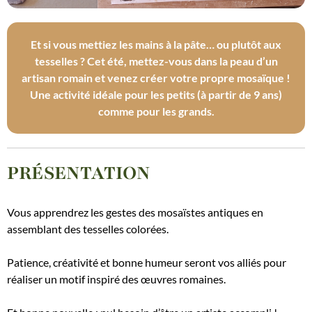
Et si vous mettiez les mains à la pâte… ou plutôt aux
tesselles ? Cet été, mettez-vous dans la peau d’un
artisan romain et venez créer votre propre mosaïque !
Une activité idéale pour les petits (à partir de 9 ans)
comme pour les grands.
PRÉSENTATION
Vous apprendrez les gestes des mosaïstes antiques en
assemblant des tesselles colorées.
Patience, créativité et bonne humeur seront vos alliés pour
réaliser un motif inspiré des œuvres romaines.