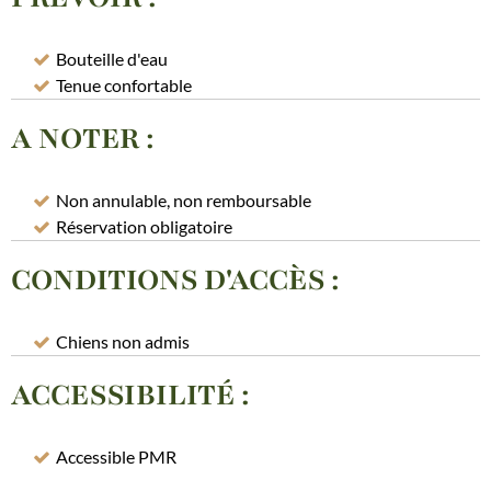
Bouteille d'eau
Tenue confortable
A NOTER
:
Non annulable, non remboursable
Réservation obligatoire
CONDITIONS D'ACCÈS
:
Chiens non admis
ACCESSIBILITÉ
:
Accessible PMR