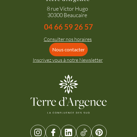
8 rue Victor Hugo
30300 Beaucaire
04 66 59 26 57
Consulter nos horaires
Nous contacter
Inscrivez vous à notre Newsletter