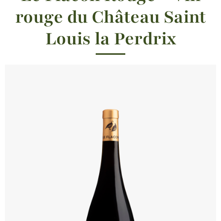
rouge du Château Saint
Louis la Perdrix