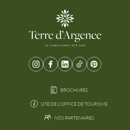
BROCHURES
SITE DE L'OFFICE DE TOURISME
NOS PARTENAIRES