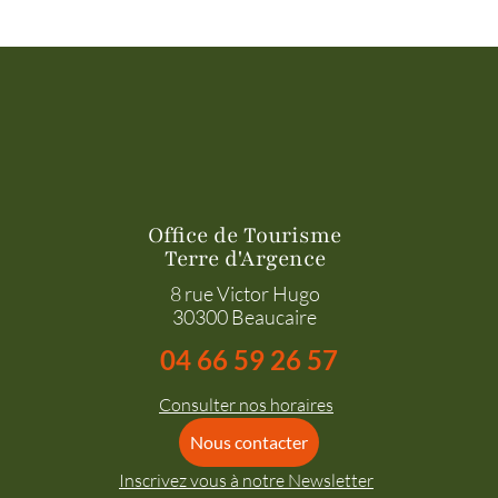
Office de Tourisme
Terre d'Argence
8 rue Victor Hugo
30300 Beaucaire
04 66 59 26 57
Consulter nos horaires
Nous contacter
Inscrivez vous à notre Newsletter