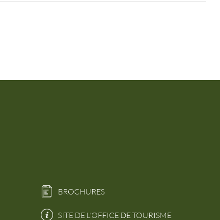
BROCHURES
SITE DE L'OFFICE DE TOURISME