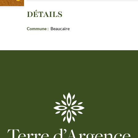
DÉTAILS
Commune
:
Beaucaire