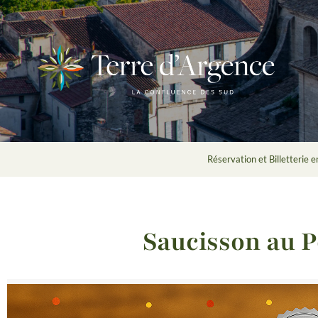
Réservation et Billetterie e
Saucisson au P