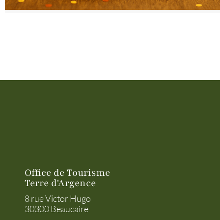
Office de Tourisme
Terre d'Argence
8 rue Victor Hugo
30300 Beaucaire