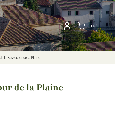
FR
de la Bassecour de la Plaine
ur de la Plaine