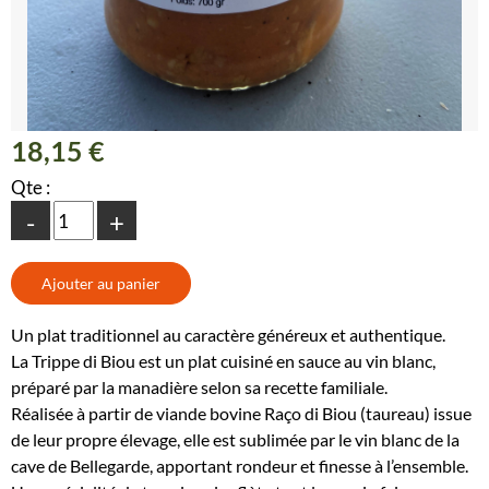
18,15 €
Qte :
-
+
Un plat traditionnel au caractère généreux et authentique.
La Trippe di Biou est un plat cuisiné en sauce au vin blanc,
préparé par la manadière selon sa recette familiale.
Réalisée à partir de viande bovine Raço di Biou (taureau) issue
de leur propre élevage, elle est sublimée par le vin blanc de la
cave de Bellegarde, apportant rondeur et finesse à l’ensemble.