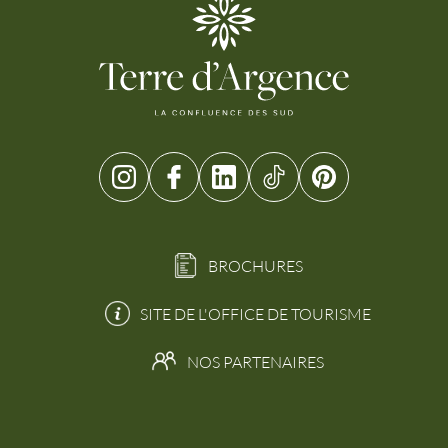
BROCHURES
SITE DE L'OFFICE DE TOURISME
NOS PARTENAIRES